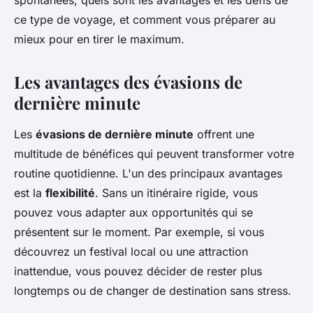
spontanées, quels sont les avantages et les défis de
ce type de voyage, et comment vous préparer au
mieux pour en tirer le maximum.
Les avantages des évasions de
dernière minute
Les
évasions de dernière minute
offrent une
multitude de bénéfices qui peuvent transformer votre
routine quotidienne. L'un des principaux avantages
est la
flexibilité
. Sans un itinéraire rigide, vous
pouvez vous adapter aux opportunités qui se
présentent sur le moment. Par exemple, si vous
découvrez un festival local ou une attraction
inattendue, vous pouvez décider de rester plus
longtemps ou de changer de destination sans stress.