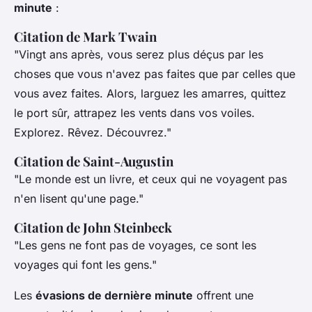
minute
:
Citation de Mark Twain
"Vingt ans après, vous serez plus déçus par les
choses que vous n'avez pas faites que par celles que
vous avez faites. Alors, larguez les amarres, quittez
le port sûr, attrapez les vents dans vos voiles.
Explorez. Rêvez. Découvrez."
Citation de Saint-Augustin
"Le monde est un livre, et ceux qui ne voyagent pas
n'en lisent qu'une page."
Citation de John Steinbeck
"Les gens ne font pas de voyages, ce sont les
voyages qui font les gens."
Les
évasions de dernière minute
offrent une