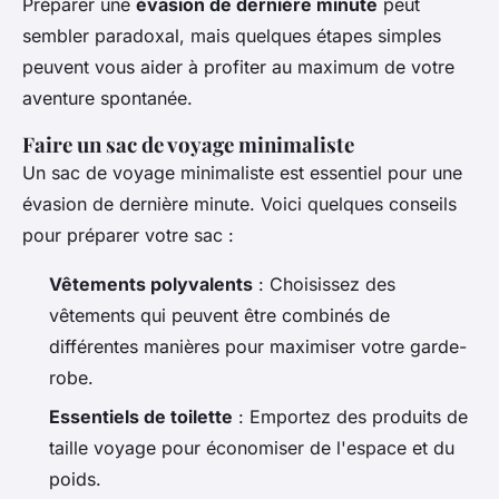
Préparer une
évasion de dernière minute
peut
sembler paradoxal, mais quelques étapes simples
peuvent vous aider à profiter au maximum de votre
aventure spontanée.
Faire un sac de voyage minimaliste
Un sac de voyage minimaliste est essentiel pour une
évasion de dernière minute. Voici quelques conseils
pour préparer votre sac :
Vêtements polyvalents
: Choisissez des
vêtements qui peuvent être combinés de
différentes manières pour maximiser votre garde-
robe.
Essentiels de toilette
: Emportez des produits de
taille voyage pour économiser de l'espace et du
poids.