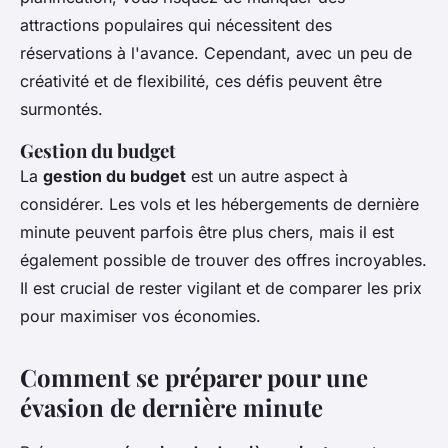
attractions populaires qui nécessitent des
réservations à l'avance. Cependant, avec un peu de
créativité et de flexibilité, ces défis peuvent être
surmontés.
Gestion du budget
La
gestion du budget
est un autre aspect à
considérer. Les vols et les hébergements de dernière
minute peuvent parfois être plus chers, mais il est
également possible de trouver des offres incroyables.
Il est crucial de rester vigilant et de comparer les prix
pour maximiser vos économies.
Comment se préparer pour une
évasion de dernière minute