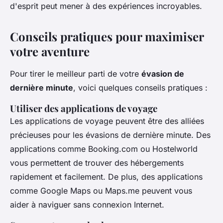
d'esprit peut mener à des expériences incroyables.
Conseils pratiques pour maximiser
votre aventure
Pour tirer le meilleur parti de votre
évasion de
dernière minute
, voici quelques conseils pratiques :
Utiliser des applications de voyage
Les applications de voyage peuvent être des alliées
précieuses pour les évasions de dernière minute. Des
applications comme
Booking.com
ou
Hostelworld
vous permettent de trouver des hébergements
rapidement et facilement. De plus, des applications
comme
Google Maps
ou
Maps.me
peuvent vous
aider à naviguer sans connexion Internet.