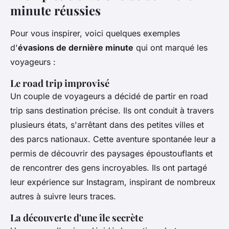
minute réussies
Pour vous inspirer, voici quelques exemples
d'
évasions de dernière minute
qui ont marqué les
voyageurs :
Le road trip improvisé
Un couple de voyageurs a décidé de partir en road
trip sans destination précise. Ils ont conduit à travers
plusieurs états, s'arrêtant dans des petites villes et
des parcs nationaux. Cette aventure spontanée leur a
permis de découvrir des paysages époustouflants et
de rencontrer des gens incroyables. Ils ont partagé
leur expérience sur
Instagram
, inspirant de nombreux
autres à suivre leurs traces.
La découverte d'une île secrète