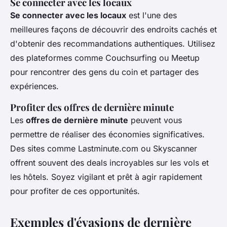
Se connecter avec les locaux
Se connecter avec les locaux
est l'une des
meilleures façons de découvrir des endroits cachés et
d'obtenir des recommandations authentiques. Utilisez
des plateformes comme
Couchsurfing
ou
Meetup
pour rencontrer des gens du coin et partager des
expériences.
Profiter des offres de dernière minute
Les
offres de dernière minute
peuvent vous
permettre de réaliser des économies significatives.
Des sites comme
Lastminute.com
ou
Skyscanner
offrent souvent des deals incroyables sur les vols et
les hôtels. Soyez vigilant et prêt à agir rapidement
pour profiter de ces opportunités.
Exemples d'évasions de dernière