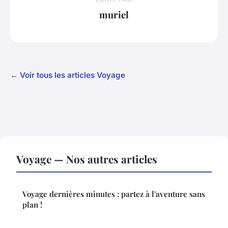
muriel
← Voir tous les articles Voyage
Voyage — Nos autres articles
Voyage dernières minutes : partez à l'aventure sans
plan !