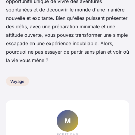
opportunité unique de vivre des aventures
spontanées et de découvrir le monde d'une manière
nouvelle et excitante. Bien qu'elles puissent présenter
des défis, avec une préparation minimale et une
attitude ouverte, vous pouvez transformer une simple
escapade en une expérience inoubliable. Alors,
pourquoi ne pas essayer de partir sans plan et voir où
la vie vous mène ?
Voyage
M
ECRIT PAR