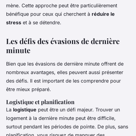
mène. Cette approche peut être particulièrement
bénéfique pour ceux qui cherchent à
réduire le
stress
et à se détendre.
Les défis des évasions de dernière
minute
Bien que les évasions de dernière minute offrent de
nombreux avantages, elles peuvent aussi présenter
des défis. Il est important de les comprendre pour
être mieux préparé.
Logistique et planification
La
logistique
peut être un défi majeur. Trouver un
logement à la dernière minute peut être difficile,
surtout pendant les périodes de pointe. De plus, sans
planification, vous risquez de manquer des