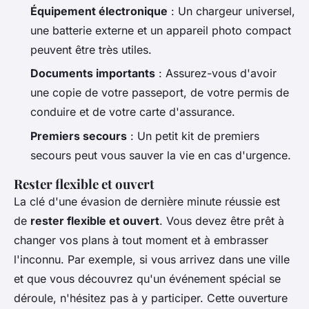
Équipement électronique
: Un chargeur universel,
une batterie externe et un appareil photo compact
peuvent être très utiles.
Documents importants
: Assurez-vous d'avoir
une copie de votre passeport, de votre permis de
conduire et de votre carte d'assurance.
Premiers secours
: Un petit kit de premiers
secours peut vous sauver la vie en cas d'urgence.
Rester flexible et ouvert
La clé d'une évasion de dernière minute réussie est
de
rester flexible et ouvert
. Vous devez être prêt à
changer vos plans à tout moment et à embrasser
l'inconnu. Par exemple, si vous arrivez dans une ville
et que vous découvrez qu'un événement spécial se
déroule, n'hésitez pas à y participer. Cette ouverture