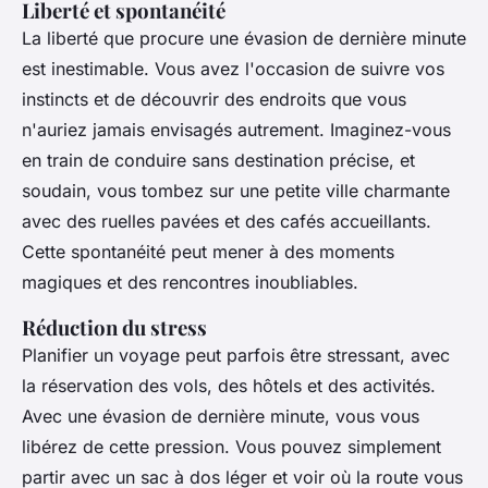
Liberté et spontanéité
La
liberté
que procure une évasion de dernière minute
est inestimable. Vous avez l'occasion de suivre vos
instincts et de découvrir des endroits que vous
n'auriez jamais envisagés autrement. Imaginez-vous
en train de conduire sans destination précise, et
soudain, vous tombez sur une petite ville charmante
avec des ruelles pavées et des cafés accueillants.
Cette spontanéité peut mener à des moments
magiques et des rencontres inoubliables.
Réduction du stress
Planifier un voyage peut parfois être stressant, avec
la réservation des vols, des hôtels et des activités.
Avec une évasion de dernière minute, vous vous
libérez de cette pression. Vous pouvez simplement
partir avec un sac à dos léger et voir où la route vous