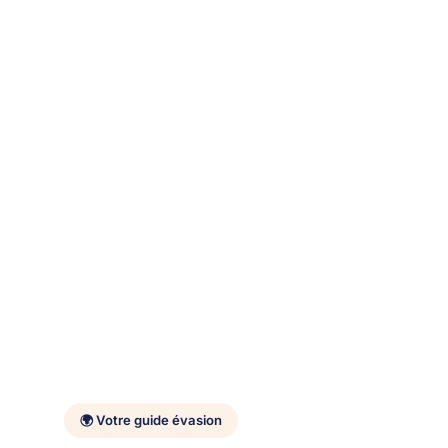
🌍 Votre guide évasion