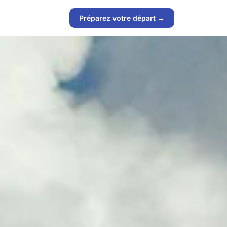
Préparez votre départ →