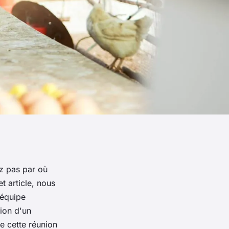
z pas par où
t article, nous
'équipe
ion d'un
e cette réunion