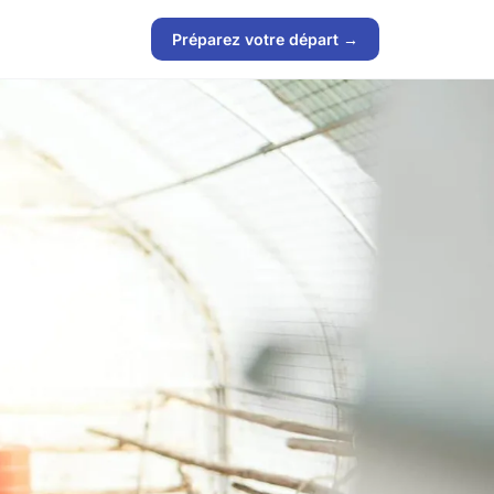
Préparez votre départ →