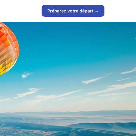
Préparez votre départ →